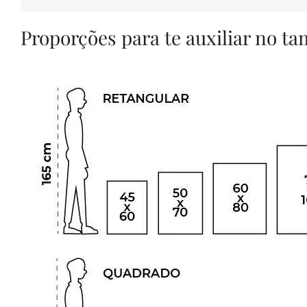
Proporções para te auxiliar no t