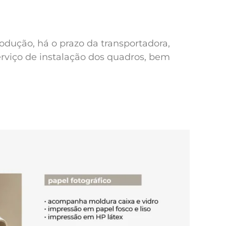
odução, há o prazo da transportadora,
erviço de instalação dos quadros, bem