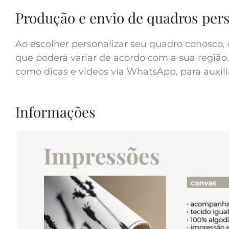
Produção e envio de quadros per
Ao escolher personalizar seu quadro conosco, 
que poderá variar de acordo com a sua região.
como dicas e vídeos via WhatsApp, para auxilia
Informações