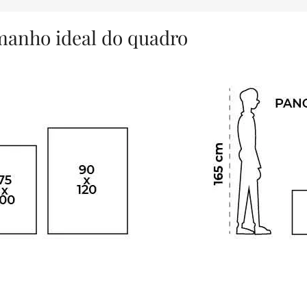
amanho ideal do quadro