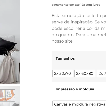
pagamento em até 12x sem juros
Esta simulação foi feita 
serve de inspiração. Se 
pode escolher a cor da m
do quadro. Para uma melh
nosso site.
Tamanhos
2x 50x70
2x 60x80
2x 
Impressão e moldura
Canvas e moldura negativa