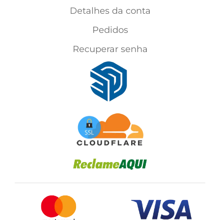
Detalhes da conta
Pedidos
Recuperar senha