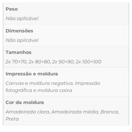
Peso
Não aplicável
Dimensões
Não aplicável
Tamanhos
2x 70×70, 2x 80×80, 2x 90×90, 2x 100×100
Impressão e moldura
Canvas e moldura negativa, Impressão
fotográfica e moldura caixa
Cor da moldura
Amadeirada clara, Amadeirada média, Branca,
Preta