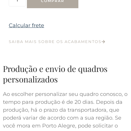
COMPRAR
Calcular frete
SAIBA MAIS SOBRE OS ACABAMENTOS
Produção e envio de quadros
personalizados
Ao escolher personalizar seu quadro conosco, o
tempo para produção é de 20 dias. Depois da
produção, há o prazo da transportadora, que
poderá variar de acordo com a sua região. Se
você mora em Porto Alegre, pode solicitar o