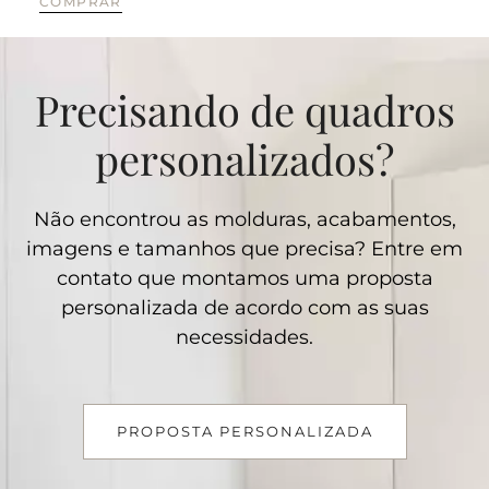
COMPRAR
Precisando de quadros
personalizados?
Não encontrou as molduras, acabamentos,
imagens e tamanhos que precisa? Entre em
contato que montamos uma proposta
personalizada de acordo com as suas
necessidades.
PROPOSTA PERSONALIZADA