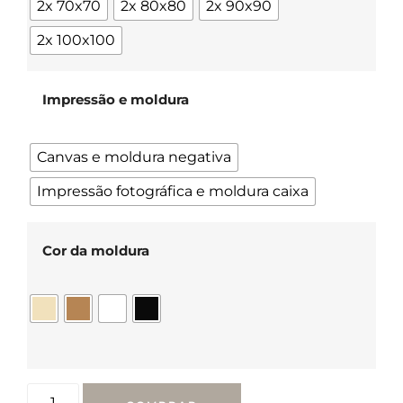
2x 70x70
2x 80x80
2x 90x90
2x 100x100
Impressão e moldura
Canvas e moldura negativa
Impressão fotográfica e moldura caixa
Cor da moldura