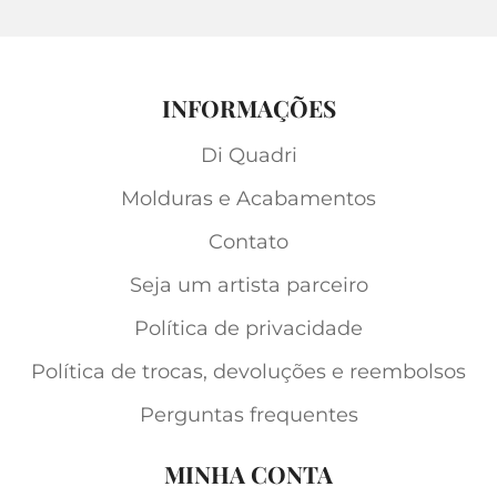
INFORMAÇÕES
Di Quadri
Molduras e Acabamentos
Contato
Seja um artista parceiro
Política de privacidade
Política de trocas, devoluções e reembolsos
Perguntas frequentes
MINHA CONTA