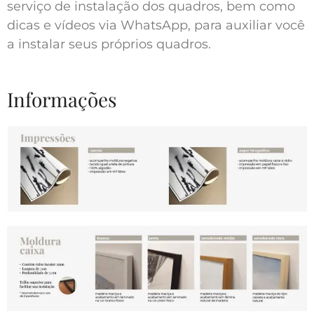
serviço de instalação dos quadros, bem como
dicas e vídeos via WhatsApp, para auxiliar você
a instalar seus próprios quadros.
Informações