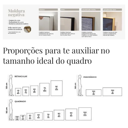
Proporções para te auxiliar no
tamanho ideal do quadro