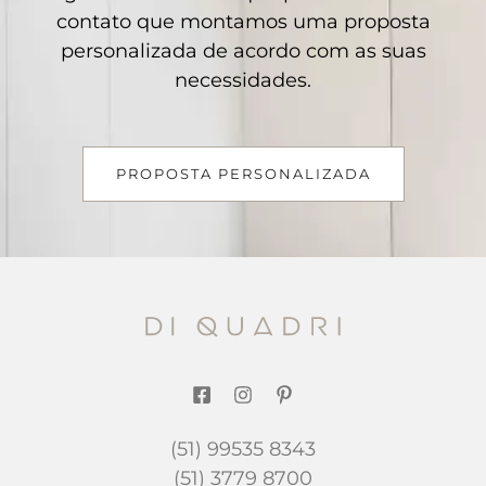
contato que montamos uma proposta
personalizada de acordo com as suas
necessidades.
PROPOSTA PERSONALIZADA
(51) 99535 8343
(51) 3779 8700