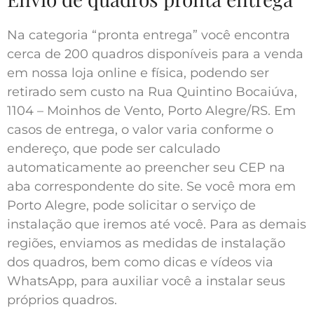
Na categoria “pronta entrega” você encontra
cerca de 200 quadros disponíveis para a venda
em nossa loja online e física, podendo ser
retirado sem custo na Rua Quintino Bocaiúva,
1104 – Moinhos de Vento, Porto Alegre/RS. Em
casos de entrega, o valor varia conforme o
endereço, que pode ser calculado
automaticamente ao preencher seu CEP na
aba correspondente do site. Se você mora em
Porto Alegre, pode solicitar o serviço de
instalação que iremos até você. Para as demais
regiões, enviamos as medidas de instalação
dos quadros, bem como dicas e vídeos via
WhatsApp, para auxiliar você a instalar seus
próprios quadros.