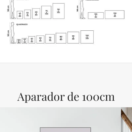
Aparador de 100cm