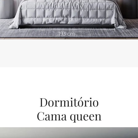
Dormitório
Cama queen