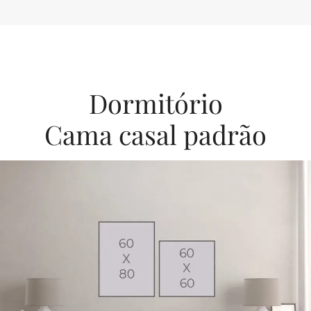
Dormitório
Cama casal padrão