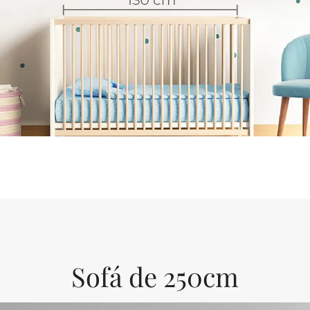
Sofá de 250cm