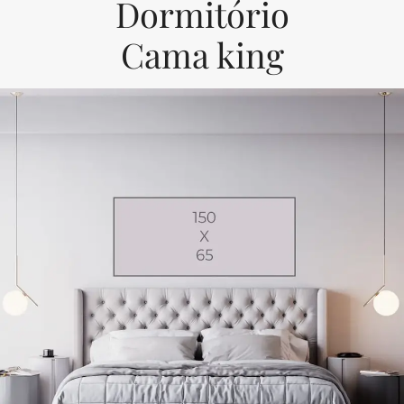
Dormitório
Cama king