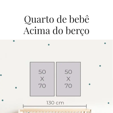
Quarto de bebê
Acima do berço