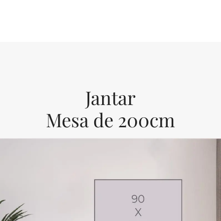
Jantar
Mesa de 200cm