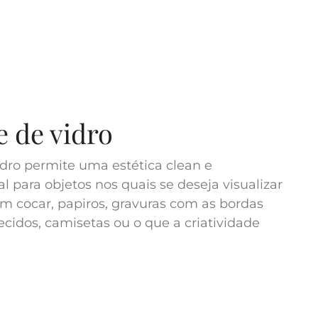
 de vidro
dro permite uma estética clean e
al para objetos nos quais se deseja visualizar
m cocar, papiros, gravuras com as bordas
ecidos, camisetas ou o que a criatividade