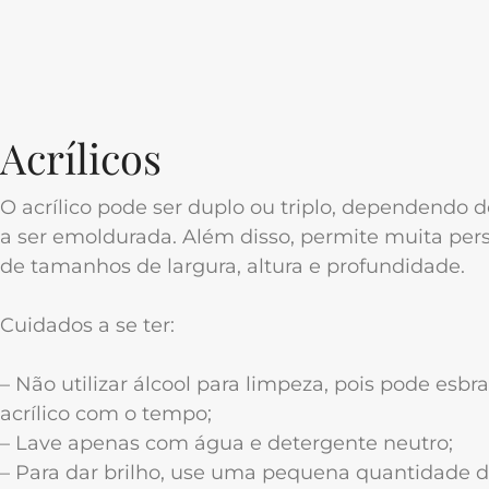
Acrílicos
O acrílico pode ser duplo ou triplo, dependendo d
a ser emoldurada. Além disso, permite muita per
de tamanhos de largura, altura e profundidade.
Cuidados a se ter:
– Não utilizar álcool para limpeza, pois pode esbr
acrílico com o tempo;
– Lave apenas com água e detergente neutro;
– Para dar brilho, use uma pequena quantidade d