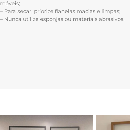
móveis;
– Para secar, priorize flanelas macias e limpas;
– Nunca utilize esponjas ou materiais abrasivos.