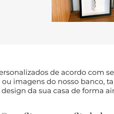
ersonalizados de acordo com se
ais ou imagens do nosso banco
 design da sua casa de forma ai