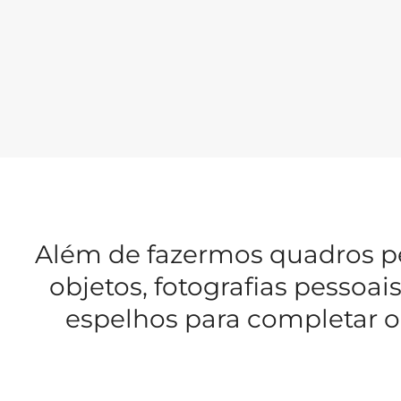
Além de fazermos quadros p
objetos, fotografias pesso
espelhos para completar o