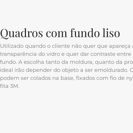
Quadros com fundo liso
Utilizado quando o cliente não quer que apareça 
transparência do vidro e quer dar contraste entre 
fundo. A escolha tanto da moldura, quanto da pr
ideal irão depender do objeto a ser emoldurado. 
podem ser colados na base, fixados com fio de n
fita 3M.