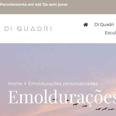
Parcelamento em até 12x sem juros
Di Quadri
Escul
Home
Emoldurações personalizadas
Emoldurações