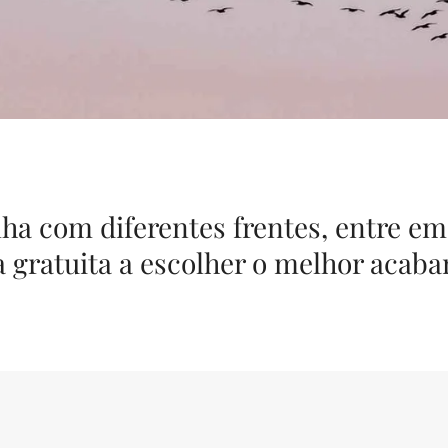
lha com diferentes frentes, entre em
 gratuita a escolher o melhor acab