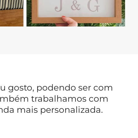
u gosto, podendo ser com
, também trabalhamos com
nda mais personalizada.