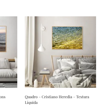
Tons
Quadro – Cristiano Heredia – Textura
Líquida