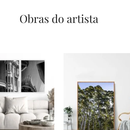
Obras do artista