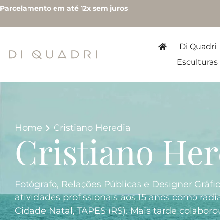
Parcelamento em até 12x sem juros
Di Quadri
Esculturas
Home
Cristiano Heredia
Cristiano Her
Fotógrafo, Relações Públicas e Designer Gráfic
atividades profissionais aos 15 anos como radi
Cidade Natal, TAPES (RS). Mais tarde colabo